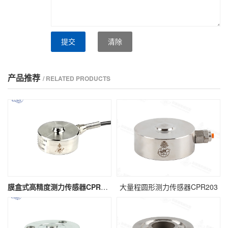
提交
清除
产品推荐
/ RELATED PRODUCTS
膜盒式高精度测力传感器CPR161
大量程圆形测力传感器CPR203