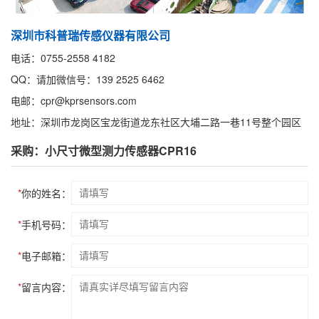
深圳市科普瑞传感仪器有限公司
电话：0755-2558 4182
QQ：请加微信号：139 2525 6462
电邮：cpr@kprsensors.com
地址：深圳市龙岗区宝龙街道龙东社区大埔二路一巷11号整个园区
采购：小尺寸微型测力传感器CPR16
*
你的姓名：
*
手机号码：
*
电子邮箱：
*
留言内容：