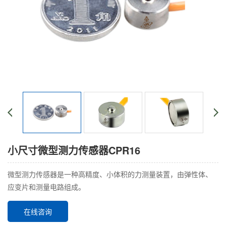
小尺寸微型测力传感器CPR16
微型测力传感器是一种高精度、小体积的力测量装置，由弹性体、
应变片和测量电路组成。
在线咨询